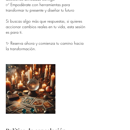
✅ Empodérate con herramientas para
transformar tu presente y diseñar tu futuro
Si buscas algo más que respuestas, si quieres
accionar cambios reales en tu vida, esta sesión
es para ti.
✨ Reserva ahora y comienza tu camino hacia
la transformación.